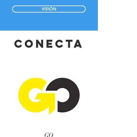
VISIÓN
CONECTA
GO