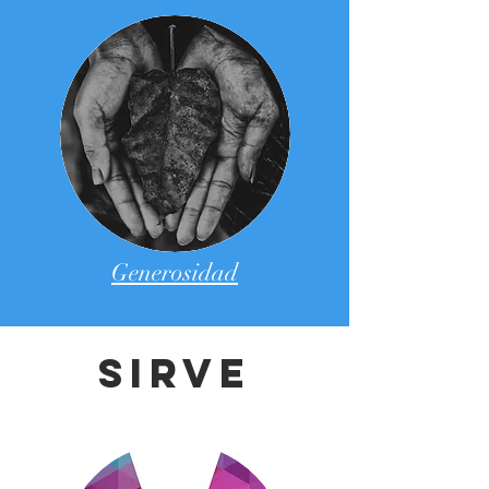
Generosidad
SIRVE