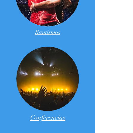
Bautismos
Conferencias