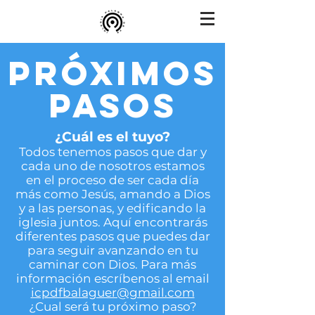
PRÓXIMOS
PASOS
¿Cuál es el tuyo?
Todos tenemos pasos que dar y
cada uno de nosotros estamos
en el proceso de ser cada día
más como Jesús, amando a Dios
y a las personas, y edificando la
iglesia juntos. Aquí encontrarás
diferentes pasos que puedes dar
para seguir avanzando en tu
caminar con Dios. Para más
información escríbenos al email
icpdfbalaguer@gmail.com
¿Cual será tu próximo paso?