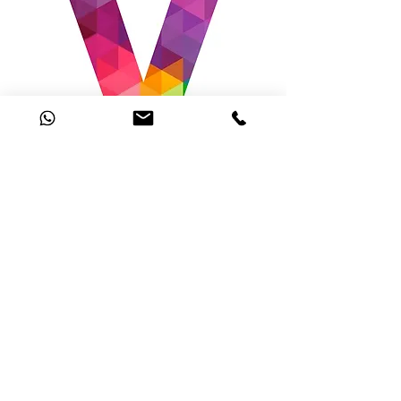
Voluntarios