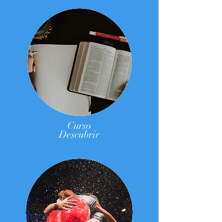
Curso
Descubrir