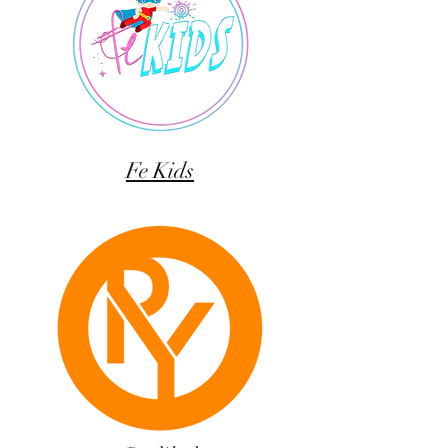
Fe Kids