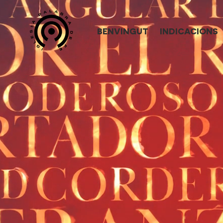
BENVINGUT
INDICACIONS