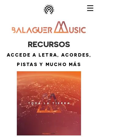
RECURSOS
ACCEDE A LETRA, ACORDES,
PISTAS Y MUCHO MÁS