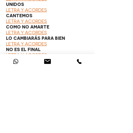
UNIDOS
LETRA Y ACORDES
CANTEMOS
LETRA Y ACORDES
COMO NO AMARTE
LETRA Y ACORDES
LO CAMBIARÁS PARA BIEN
LETRA Y ACORDES
NO ES EL FINAL
LETRA Y ACORDES